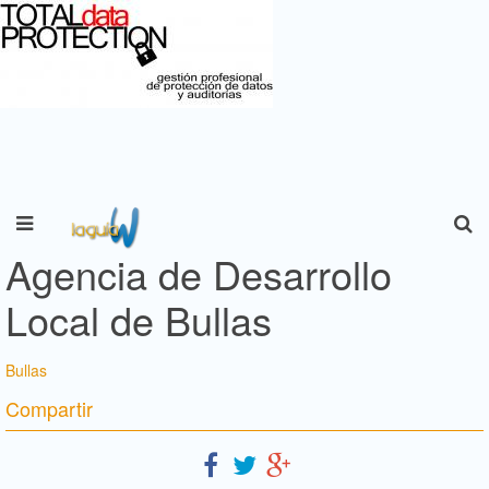
Agencia de Desarrollo
Local de Bullas
Bullas
Compartir