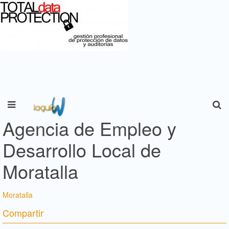
Agencia de Empleo y
Desarrollo Local de
Moratalla
Moratalla
Compartir