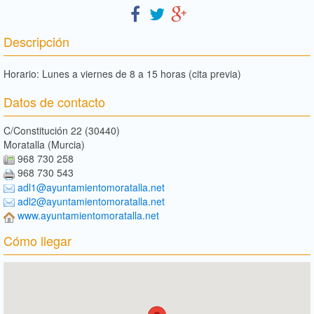
Descripción
Horario: Lunes a viernes de 8 a 15 horas (cita previa)
Datos de contacto
C/Constitución 22 (30440)
Moratalla (Murcia)
968 730 258
968 730 543
adl1@ayuntamientomoratalla.net
adl2@ayuntamientomoratalla.net
www.ayuntamientomoratalla.net
Cómo llegar