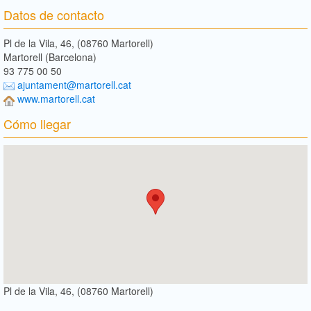
Datos de contacto
Pl de la Vila, 46, (08760 Martorell)
Martorell (Barcelona)
93 775 00 50
ajuntament@martorell.cat
www.martorell.cat
Cómo llegar
Pl de la Vila, 46, (08760 Martorell)