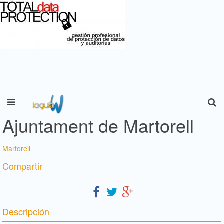
Ajuntament de Martorell
Martorell
Compartir
Descripción