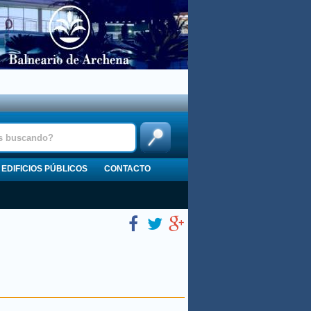
EDIFICIOS PÚBLICOS
CONTACTO