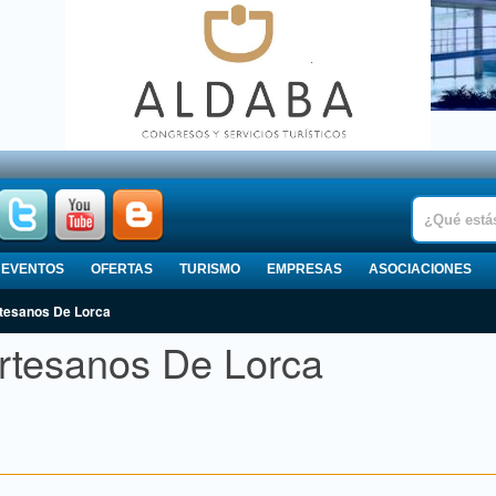
EVENTOS
OFERTAS
TURISMO
EMPRESAS
ASOCIACIONES
rtesanos De Lorca
rtesanos De Lorca