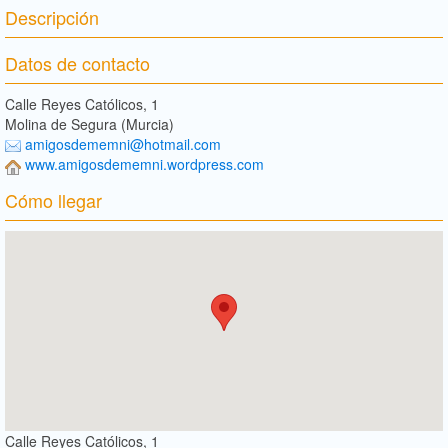
Descripción
Datos de contacto
Calle Reyes Católicos, 1
Molina de Segura (Murcia)
amigosdememni@hotmail.com
www.amigosdememni.wordpress.com
Cómo llegar
Calle Reyes Católicos, 1