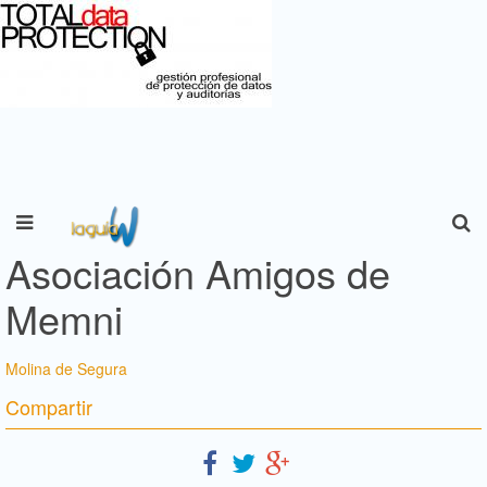
Asociación Amigos de
Memni
Molina de Segura
Compartir