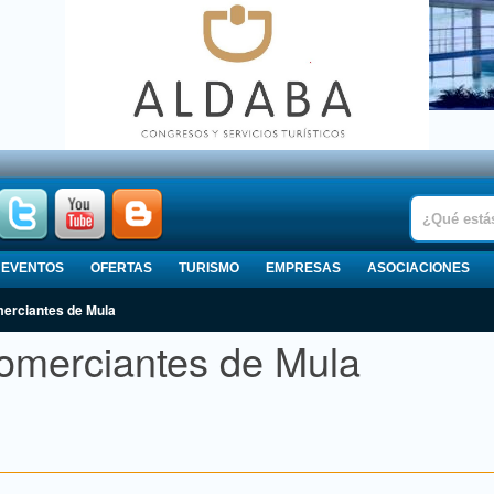
EVENTOS
OFERTAS
TURISMO
EMPRESAS
ASOCIACIONES
merciantes de Mula
omerciantes de Mula