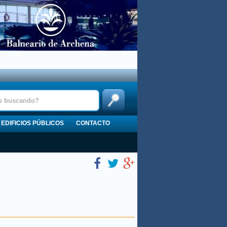
EDIFICIOS PÚBLICOS
CONTACTO