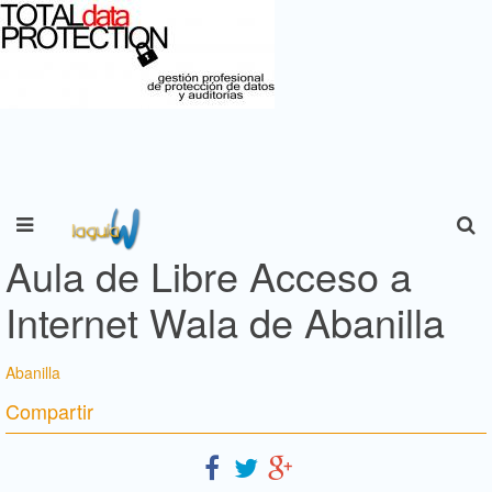
Aula de Libre Acceso a
Internet Wala de Abanilla
Abanilla
Compartir