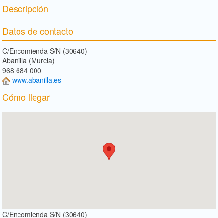
Descripción
Datos de contacto
C/Encomienda S/N (30640)
Abanilla (Murcia)
968 684 000
www.abanilla.es
Cómo llegar
C/Encomienda S/N (30640)