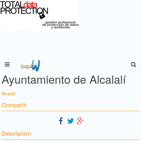
Ayuntamiento de Alcalalí
Alcalalí
Compartir
Descripción