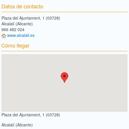
Datos de contacto
Plaza del Ajuntament, 1 (03728)
Alcalalí (Alicante)
966 482 024
www.alcalali.es
Cómo llegar
Plaza del Ajuntament, 1 (03728)
Alcalalí (Alicante)