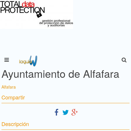
Ayuntamiento de Alfafara
Alfafara
Compartir
Descripción