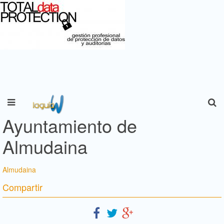
Ayuntamiento de
Almudaina
Almudaina
Compartir