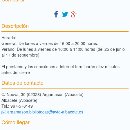
Descripción
Horario:
General: De lunes a viernes de 16:00 a 20:00 horas.
Verano: De lunes a viernes de 10:00 a 14:00 horas (del 25 de junio
al 17 de septiembre)
El préstamo y las conexiones a Internet terminarán diez minutos
antes del cierre
Datos de contacto
C/ Nueva, 30 (02328) Argamasón (Albacete)
Albacete (Albacete)
Tel.: 967-576149
argamason.bibliotecas@ayto-albacete.es
Cómo llegar