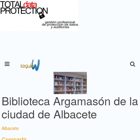
Biblioteca Argamasón de la
ciudad de Albacete
Albacete
Compartir