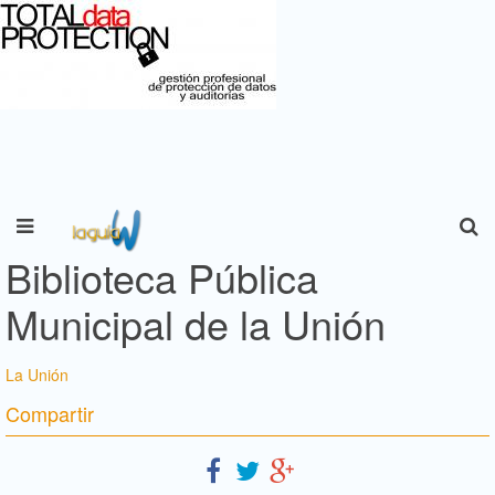
Biblioteca Pública
Municipal de la Unión
La Unión
Compartir