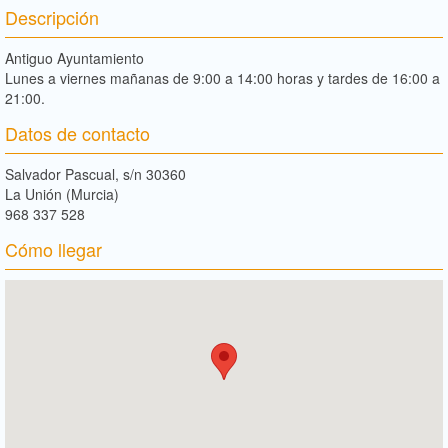
Descripción
Antiguo Ayuntamiento
Lunes a viernes mañanas de 9:00 a 14:00 horas y tardes de 16:00 a
21:00.
Datos de contacto
Salvador Pascual, s/n 30360
La Unión (Murcia)
968 337 528
Cómo llegar