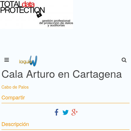
Cala Arturo en Cartagena
Cabo de Palos
Compartir
Descripción