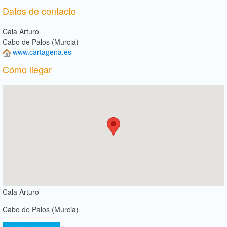
Datos de contacto
Cala Arturo
Cabo de Palos (Murcia)
www.cartagena.es
Cómo llegar
Cala Arturo
Cabo de Palos (Murcia)