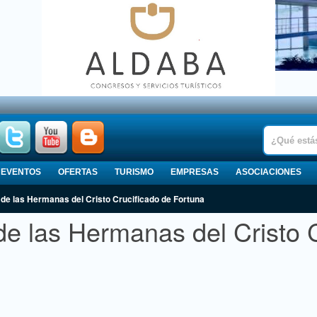
EVENTOS
OFERTAS
TURISMO
EMPRESAS
ASOCIACIONES
de las Hermanas del Cristo Crucificado de Fortuna
e las Hermanas del Cristo C