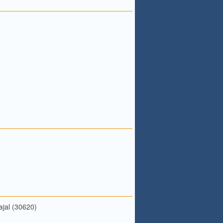
jal (30620)