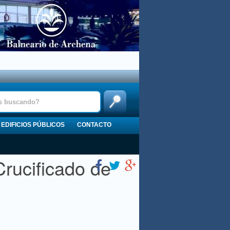
EDIFICIOS PÚBLICOS
CONTACTO
rucificado de