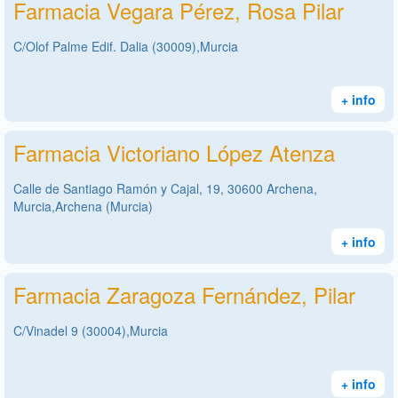
Farmacia Vegara Pérez, Rosa Pilar
C/Olof Palme Edif. Dalia (30009),Murcia
+ info
Farmacia Victoriano López Atenza
Calle de Santiago Ramón y Cajal, 19, 30600 Archena,
Murcia,Archena (Murcia)
+ info
Farmacia Zaragoza Fernández, Pilar
C/Vinadel 9 (30004),Murcia
+ info