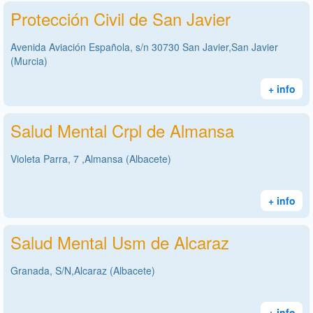
Protección Civil de San Javier
Avenida Aviación Española, s/n 30730 San Javier,San Javier
(Murcia)
+ info
Salud Mental Crpl de Almansa
Violeta Parra, 7 ,Almansa (Albacete)
+ info
Salud Mental Usm de Alcaraz
Granada, S/N,Alcaraz (Albacete)
+ info