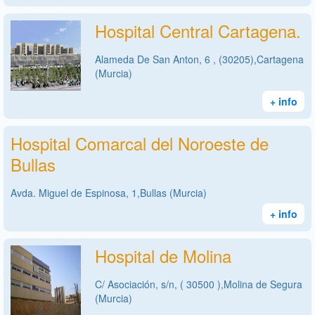
Hospital Central Cartagena.
Alameda De San Anton, 6 , (30205),Cartagena
(Murcia)
+ info
Hospital Comarcal del Noroeste de
Bullas
Avda. Miguel de Espinosa, 1,Bullas (Murcia)
+ info
Hospital de Molina
C/ Asociación, s/n, ( 30500 ),Molina de Segura
(Murcia)