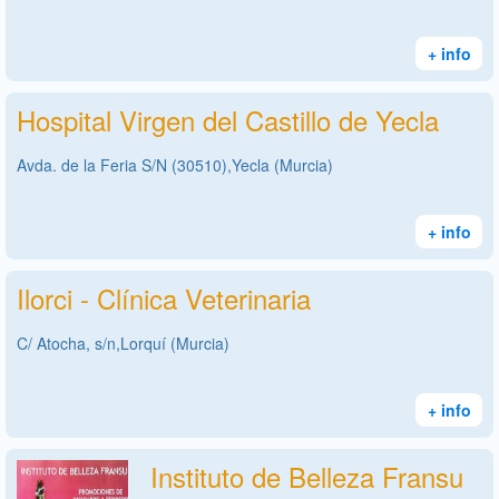
+ info
Hospital Virgen del Castillo de Yecla
Avda. de la Feria S/N (30510),Yecla (Murcia)
+ info
Ilorci - Clínica Veterinaria
C/ Atocha, s/n,Lorquí (Murcia)
+ info
Instituto de Belleza Fransu