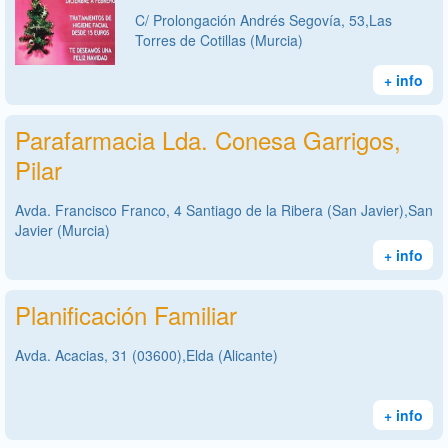
C/ Prolongación Andrés Segovía, 53,Las
Torres de Cotillas (Murcia)
+ info
Parafarmacia Lda. Conesa Garrigos,
Pilar
Avda. Francisco Franco, 4 Santiago de la Ribera (San Javier),San
Javier (Murcia)
+ info
Planificación Familiar
Avda. Acacias, 31 (03600),Elda (Alicante)
+ info