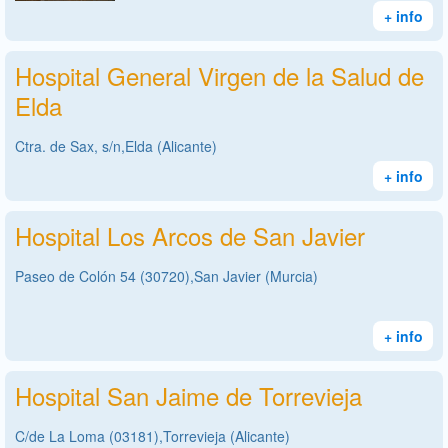
+ info
Hospital General Virgen de la Salud de
Elda
Ctra. de Sax, s/n,Elda (Alicante)
+ info
Hospital Los Arcos de San Javier
Paseo de Colón 54 (30720),San Javier (Murcia)
+ info
Hospital San Jaime de Torrevieja
C/de La Loma (03181),Torrevieja (Alicante)