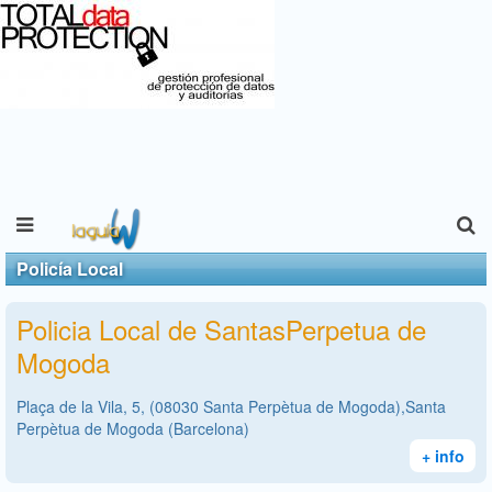
Policía Local
Policia Local de SantasPerpetua de
Mogoda
Plaça de la Vila, 5, (08030 Santa Perpètua de Mogoda),Santa
Perpètua de Mogoda (Barcelona)
+ info