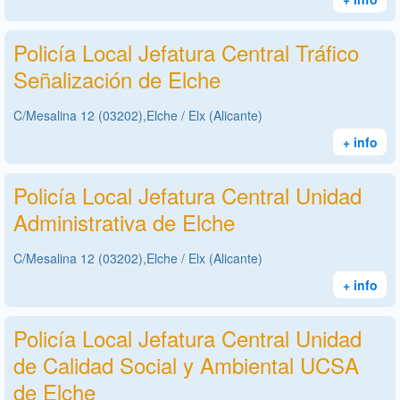
Policía Local Jefatura Central Tráfico
Señalización de Elche
C/Mesalina 12 (03202),Elche / Elx (Alicante)
+ info
Policía Local Jefatura Central Unidad
Administrativa de Elche
C/Mesalina 12 (03202),Elche / Elx (Alicante)
+ info
Policía Local Jefatura Central Unidad
de Calidad Social y Ambiental UCSA
de Elche