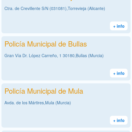
Ctra. de Crevillente S/N (031081),Torrevieja (Alicante)
+ info
Policía Municipal de Bullas
Gran Vía Dr. López Carreño, 1 30180,Bullas (Murcia)
+ info
Policía Municipal de Mula
Avda. de los Mártires,Mula (Murcia)
+ info