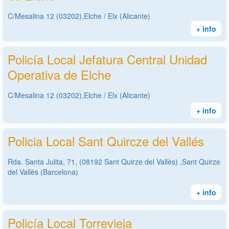
C/Mesalina 12 (03202),Elche / Elx (Alicante)
+ info
Policía Local Jefatura Central Unidad
Operativa de Elche
C/Mesalina 12 (03202),Elche / Elx (Alicante)
+ info
Policia Local Sant Quircze del Vallés
Rda. Santa Julita, 71, (08192 Sant Quirze del Vallès) ,Sant Quirze
del Vallès (Barcelona)
+ info
Policía Local Torrevieja