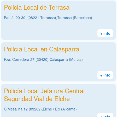
Policia Local de Terrasa
Pantà, 20-30, (08221 Terrassa),Terrassa (Barcelona)
+ info
Policía Local en Calasparra
Pza. Corredera 27 (30420),Calasparra (Murcia)
+ info
Policía Local Jefatura Central
Seguridad Vial de Elche
C/Mesalina 12 (03202),Elche / Elx (Alicante)
+ info