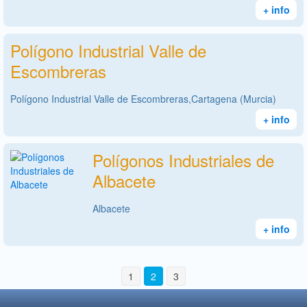
+ info
Polígono Industrial Valle de
Escombreras
Polígono Industrial Valle de Escombreras,Cartagena (Murcia)
+ info
Polígonos Industriales de
Albacete
Albacete
+ info
1
2
3