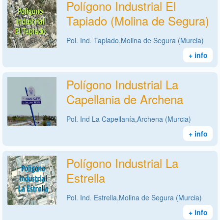
Polígono Industrial El
Tapiado (Molina de Segura)
Pol. Ind. Tapiado,Molina de Segura (Murcia)
+ info
Polígono Industrial La
Capellania de Archena
Pol. Ind La Capellanía,Archena (Murcia)
+ info
Polígono Industrial La
Estrella
Pol. Ind. Estrella,Molina de Segura (Murcia)
+ info