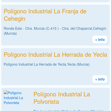
Polígono Industrial La Franja de
Cehegin
Ronda Este - Ctra. Murcia (C-415 ) - Ctra. del Chaparral,Cehegín
(Murcia)
+ info
Polígono Industrial La Herrada de Yecla
Polígono Industrial La Herrada de Yecla,Yecla (Murcia)
+ info
Polígono Industrial La
Polvorista