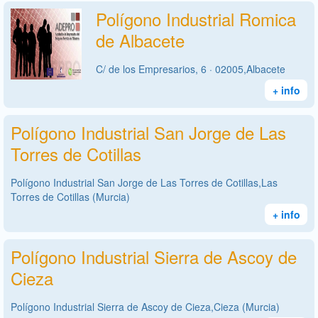
Polígono Industrial Romica
de Albacete
C/ de los Empresarios, 6 · 02005,Albacete
+ info
Polígono Industrial San Jorge de Las
Torres de Cotillas
Polígono Industrial San Jorge de Las Torres de Cotillas,Las
Torres de Cotillas (Murcia)
+ info
Polígono Industrial Sierra de Ascoy de
Cieza
Polígono Industrial Sierra de Ascoy de Cieza,Cieza (Murcia)