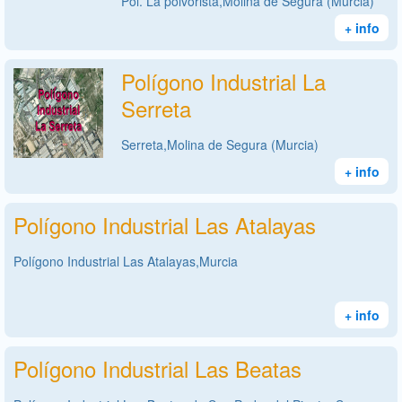
Pol. La polvorista,Molina de Segura (Murcia)
+ info
Polígono Industrial La
Serreta
Serreta,Molina de Segura (Murcia)
+ info
Polígono Industrial Las Atalayas
Polígono Industrial Las Atalayas,Murcia
+ info
Polígono Industrial Las Beatas