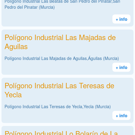
Polígono Industrial Las Beatas de San Pedro del Pinatar,San
Pedro del Pinatar (Murcia)
+ info
Polígono Industrial Las Majadas de
Aguilas
Polígono Industrial Las Majadas de Aguilas,Águilas (Murcia)
+ info
Polígono Industrial Las Teresas de
Yecla
Polígono Industrial Las Teresas de Yecla,Yecla (Murcia)
+ info
Polígono Industrial Lo Bolarín de La