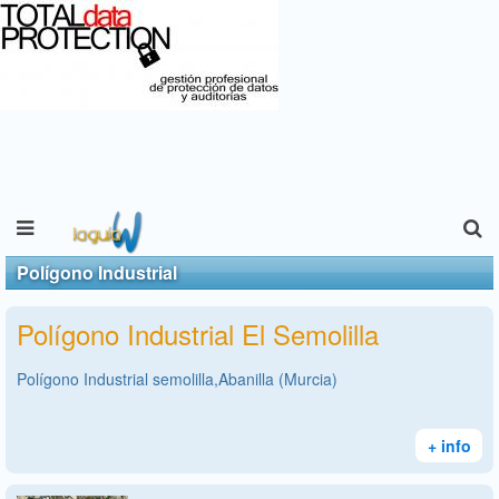
Polígono Industrial
Polígono Industrial El Semolilla
Polígono Industrial semolilla,Abanilla (Murcia)
+ info