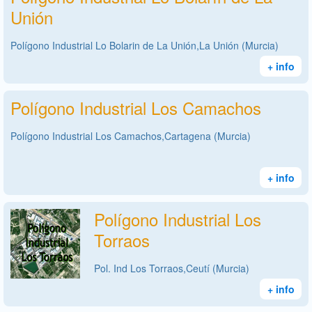
Unión
Polígono Industrial Lo Bolarin de La Unión,La Unión (Murcia)
+ info
Polígono Industrial Los Camachos
Polígono Industrial Los Camachos,Cartagena (Murcia)
+ info
Polígono Industrial Los
Torraos
Pol. Ind Los Torraos,Ceutí (Murcia)
+ info