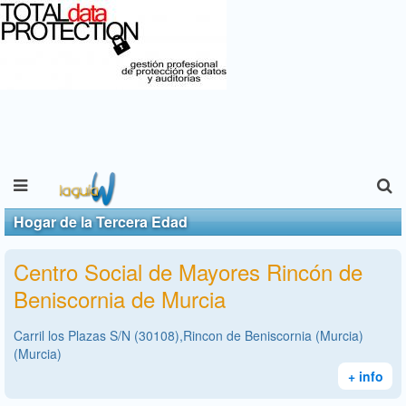
Hogar de la Tercera Edad
Centro Social de Mayores Rincón de
Beniscornia de Murcia
Carril los Plazas S/N (30108),Rincon de Beniscornia (Murcia)
(Murcia)
+ info