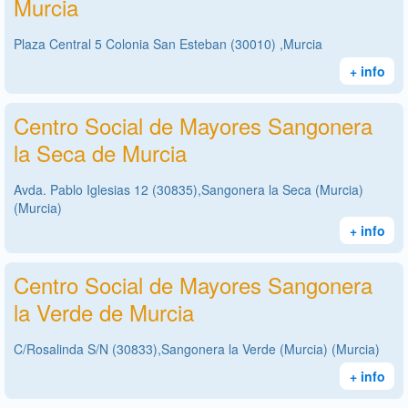
Murcia
Plaza Central 5 Colonia San Esteban (30010) ,Murcia
+ info
Centro Social de Mayores Sangonera
la Seca de Murcia
Avda. Pablo Iglesias 12 (30835),Sangonera la Seca (Murcia)
(Murcia)
+ info
Centro Social de Mayores Sangonera
la Verde de Murcia
C/Rosalinda S/N (30833),Sangonera la Verde (Murcia) (Murcia)
+ info