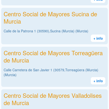
Centro Social de Mayores Sucina de
Murcia
Calle de la Patrona 1 (30590),Sucina (Murcia) (Murcia)
+ info
Centro Social de Mayores Torreagüera
de Murcia
Calle Carretera de San Javier 1 (30579,Torreagüera (Murcia)
(Murcia)
+ info
Centro Social de Mayores Valladolises
de Murcia