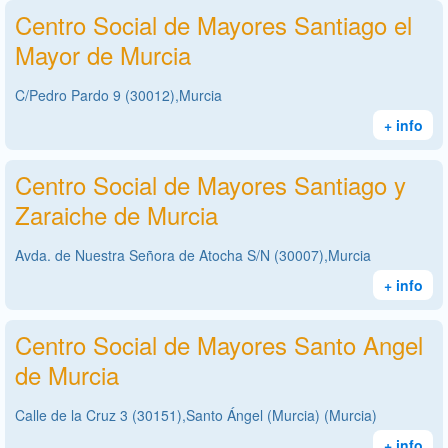
Centro Social de Mayores Santiago el
Mayor de Murcia
C/Pedro Pardo 9 (30012),Murcia
+ info
Centro Social de Mayores Santiago y
Zaraiche de Murcia
Avda. de Nuestra Señora de Atocha S/N (30007),Murcia
+ info
Centro Social de Mayores Santo Angel
de Murcia
Calle de la Cruz 3 (30151),Santo Ángel (Murcia) (Murcia)
+ info