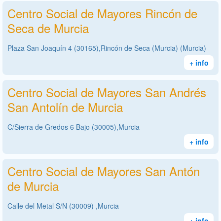
Centro Social de Mayores Rincón de
Seca de Murcia
Plaza San Joaquín 4 (30165),Rincón de Seca (Murcia) (Murcia)
+ info
Centro Social de Mayores San Andrés
San Antolín de Murcia
C/Sierra de Gredos 6 Bajo (30005),Murcia
+ info
Centro Social de Mayores San Antón
de Murcia
Calle del Metal S/N (30009) ,Murcia
+ info