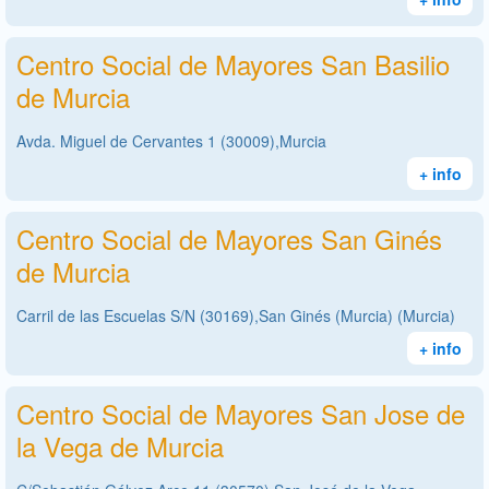
Centro Social de Mayores San Basilio
de Murcia
Avda. Miguel de Cervantes 1 (30009),Murcia
+ info
Centro Social de Mayores San Ginés
de Murcia
Carril de las Escuelas S/N (30169),San Ginés (Murcia) (Murcia)
+ info
Centro Social de Mayores San Jose de
la Vega de Murcia