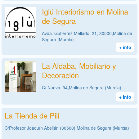
Iglú Interiorismo en Molina
de Segura
Avda. Gutiérrez Mellado, 21, 30500,Molina de
Segura (Murcia)
+ info
La Aldaba, Mobiliario y
Decoración
C/ Nueva, 94,Molina de Segura (Murcia)
+ info
La Tienda de Pili
C/Profesor Joaquín Abellán (30500),Molina de Segura (Murcia)