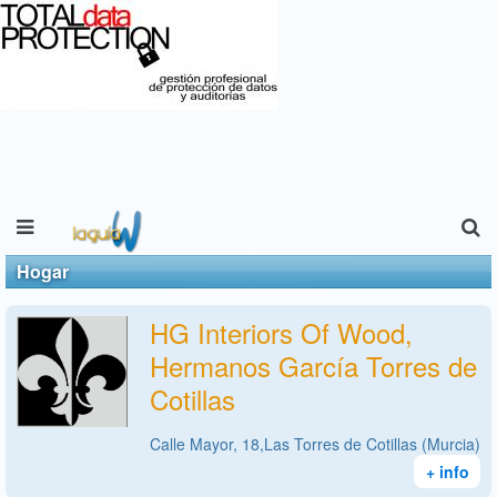
Hogar
HG Interiors Of Wood,
Hermanos García Torres de
Cotillas
Calle Mayor, 18,Las Torres de Cotillas (Murcia)
+ info