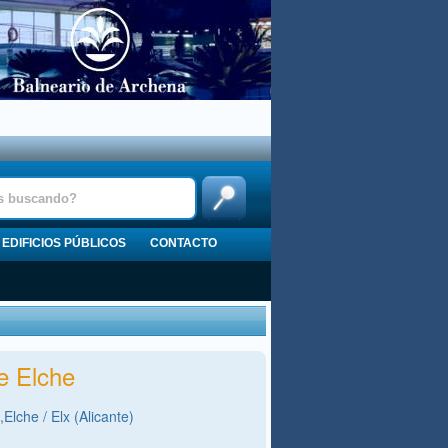
EDIFICIOS PÚBLICOS
CONTACTO
e Elche
,Elche / Elx (Alicante)