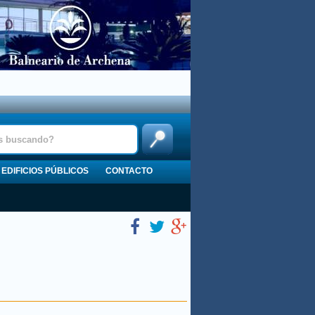
EDIFICIOS PÚBLICOS
CONTACTO