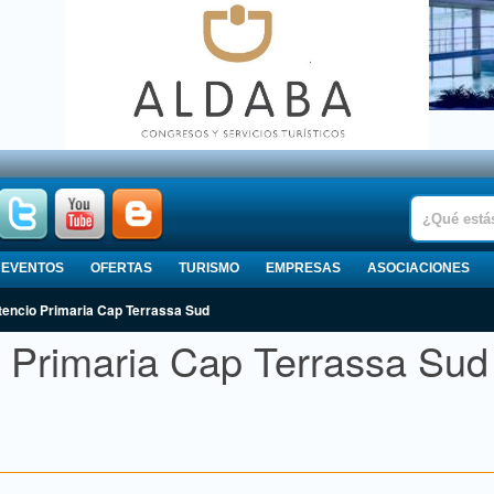
EVENTOS
OFERTAS
TURISMO
EMPRESAS
ASOCIACIONES
tencio Primaria Cap Terrassa Sud
o Primaria Cap Terrassa Sud