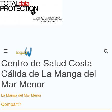
Centro de Salud Costa
Cálida de La Manga del
Mar Menor
La Manga del Mar Menor
Compartir