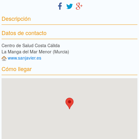
Descripción
Datos de contacto
Centro de Salud Costa Cálida
La Manga del Mar Menor (Murcia)
www.sanjavier.es
Cómo llegar