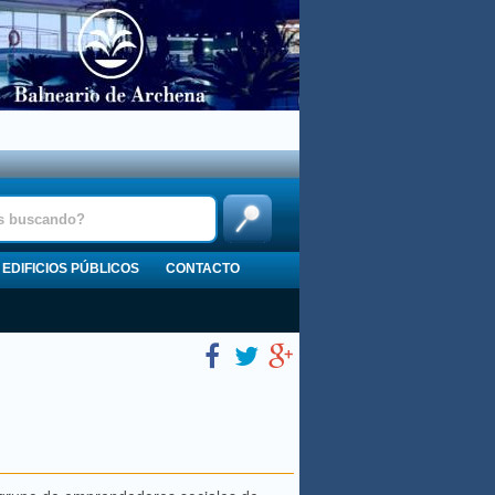
EDIFICIOS PÚBLICOS
CONTACTO