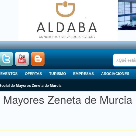
EVENTOS
OFERTAS
TURISMO
EMPRESAS
ASOCIACIONES
 Social de Mayores Zeneta de Murcia
e Mayores Zeneta de Murcia