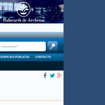
EDIFICIOS PÚBLICOS
CONTACTO