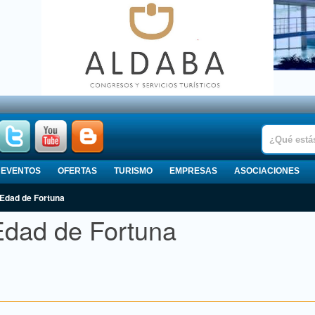
EVENTOS
OFERTAS
TURISMO
EMPRESAS
ASOCIACIONES
 Edad de Fortuna
Edad de Fortuna