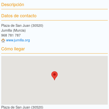
Descripción
Datos de contacto
Plaza de San Juan (30520)
Jumilla (Murcia)
968 781 787
www.jumilla.org
Cómo llegar
Plaza de San Juan (30520)