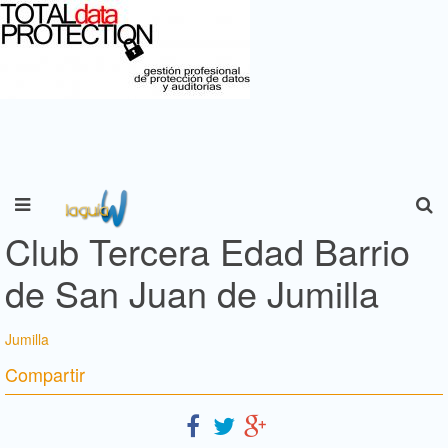
Club Tercera Edad Barrio
de San Juan de Jumilla
Jumilla
Compartir