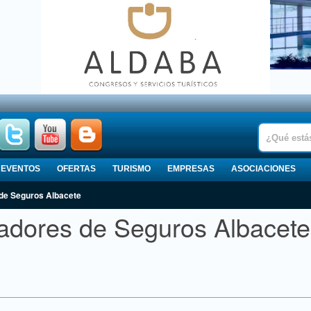
EVENTOS
OFERTAS
TURISMO
EMPRESAS
ASOCIACIONES
 de Seguros Albacete
adores de Seguros Albacete