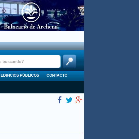
EDIFICIOS PÚBLICOS
CONTACTO