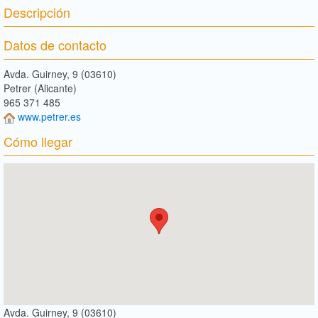
Descripción
Datos de contacto
Avda. Guirney, 9 (03610)
Petrer (Alicante)
965 371 485
www.petrer.es
Cómo llegar
Avda. Guirney, 9 (03610)