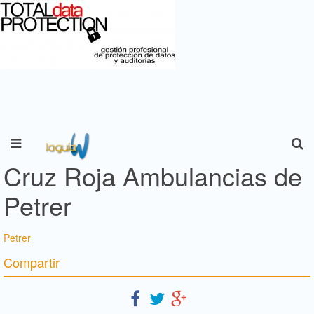
Cruz Roja Ambulancias de
Petrer
Petrer
Compartir