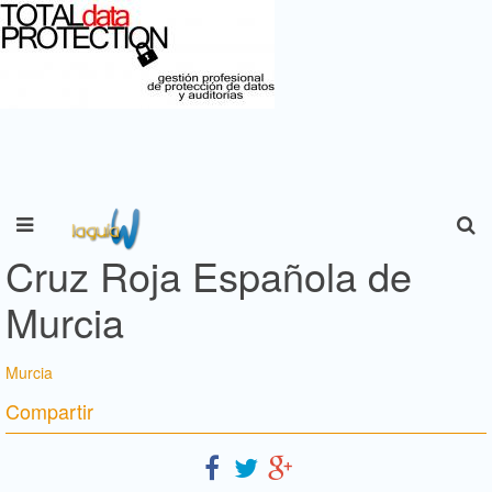
Cruz Roja Española de
Murcia
Murcia
Compartir