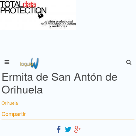
Ermita de San Antón de
Orihuela
Orihuela
Compartir