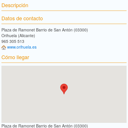
Descripción
Datos de contacto
Plaza de Ramonet Barrio de San Antón (03300)
Orihuela (Alicante)
965 305 513
www.orihuela.es
Cómo llegar
Plaza de Ramonet Barrio de San Antón (03300)