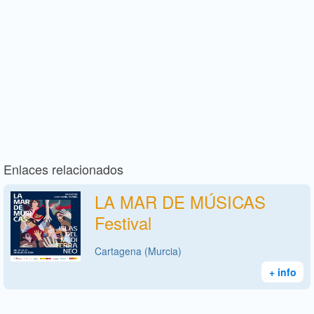
Enlaces relacionados
LA MAR DE MÚSICAS
Festival
Cartagena (Murcia)
+ info