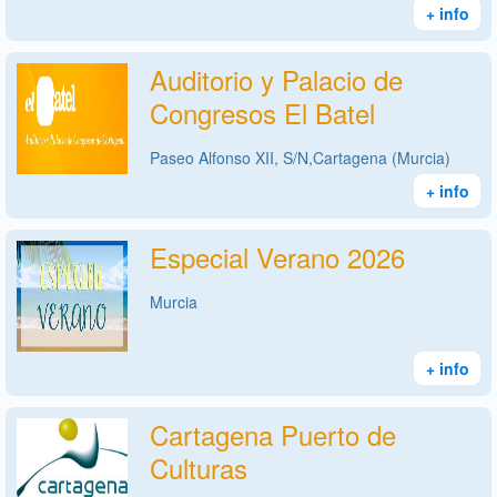
+ info
Auditorio y Palacio de
Congresos El Batel
Paseo Alfonso XII, S/N,Cartagena (Murcia)
+ info
Especial Verano 2026
Murcia
+ info
Cartagena Puerto de
Culturas