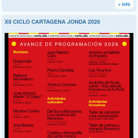
+ info
XII CICLO CARTAGENA JONDA 2026