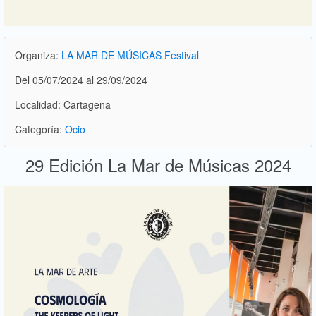
Organiza:
LA MAR DE MÚSICAS Festival
Del 05/07/2024 al 29/09/2024
Localidad: Cartagena
Categoría:
Ocio
29 Edición La Mar de Músicas 2024