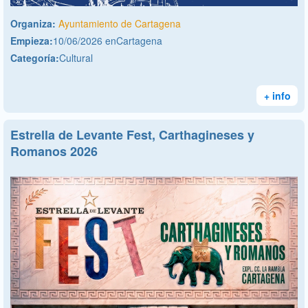
Organiza:
Ayuntamiento de Cartagena
Empieza:
10/06/2026 enCartagena
Categoría:
Cultural
+ info
Estrella de Levante Fest, Carthagineses y
Romanos 2026