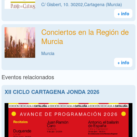
C/ Gisbert, 10. 30202,Cartagena (Murcia)
+ info
Conciertos en la Región de
Murcia
Murcia
+ info
Eventos relacionados
XII CICLO CARTAGENA JONDA 2026