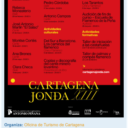
Organiza:
Oficina de Turismo de Cartagena