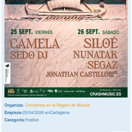
Organiza:
Conciertos en la Región de Murcia
Empieza:
25/04/2026 enCartagena
Categoría:
Festivo