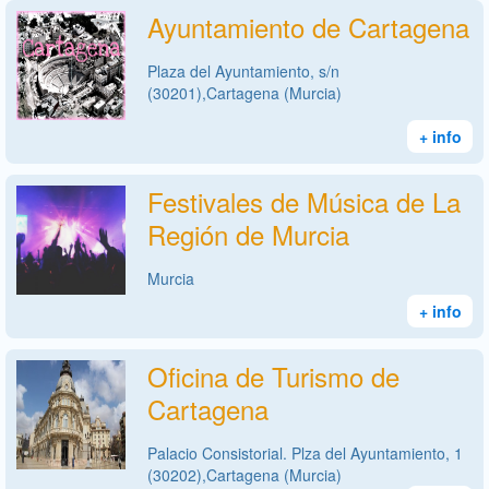
Ayuntamiento de Cartagena
Plaza del Ayuntamiento, s/n
(30201),Cartagena (Murcia)
+ info
Festivales de Música de La
Región de Murcia
Murcia
+ info
Oficina de Turismo de
Cartagena
Palacio Consistorial. Plza del Ayuntamiento, 1
(30202),Cartagena (Murcia)