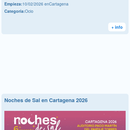
Empieza:
10/02/2026 enCartagena
Categoría:
Ocio
+ info
Noches de Sal en Cartagena 2026