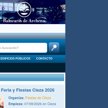
EDIFICIOS PÚBLICOS
CONTACTO
Feria y Fiestas Cieza 2026
Organiza:
Fiestas de Cieza
Empieza:
07/08/2026 en Cieza