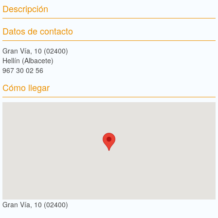
Descripción
Datos de contacto
Gran Vía, 10 (02400)
Hellín (Albacete)
967 30 02 56
Cómo llegar
Gran Vía, 10 (02400)