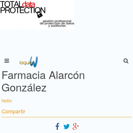
Farmacia Alarcón
González
Hellín
Compartir