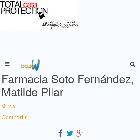
Farmacia Soto Fernández,
Matilde Pilar
Murcia
Compartir