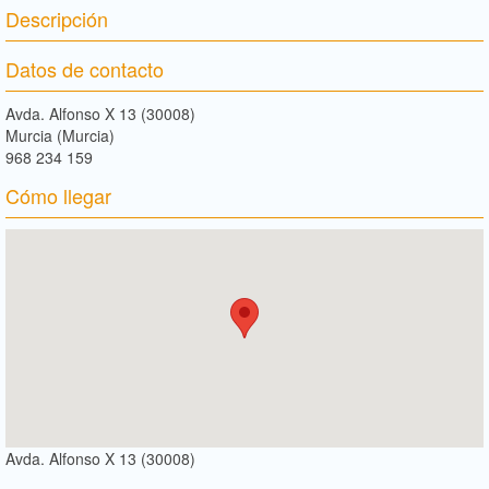
Descripción
Datos de contacto
Avda. Alfonso X 13 (30008)
Murcia (Murcia)
968 234 159
Cómo llegar
Avda. Alfonso X 13 (30008)