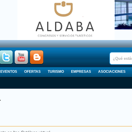
EVENTOS
OFERTAS
TURISMO
EMPRESAS
ASOCIACIONES
a