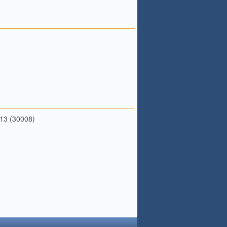
 13 (30008)