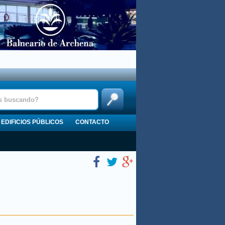
EDIFICIOS PÚBLICOS
CONTACTO