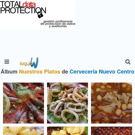
Álbum
Nuestros Platos
de
Cervecería Nuevo Centro