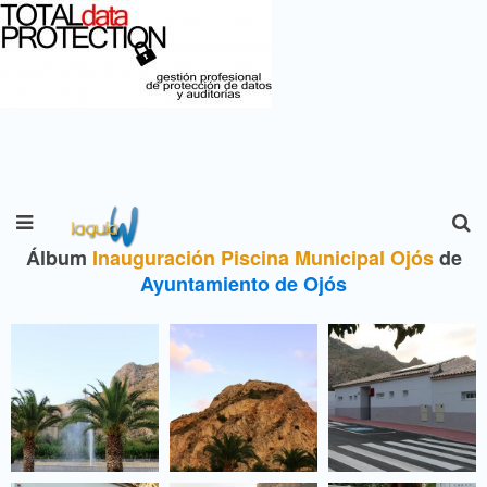
Álbum
Inauguración Piscina Municipal Ojós
de
Ayuntamiento de Ojós