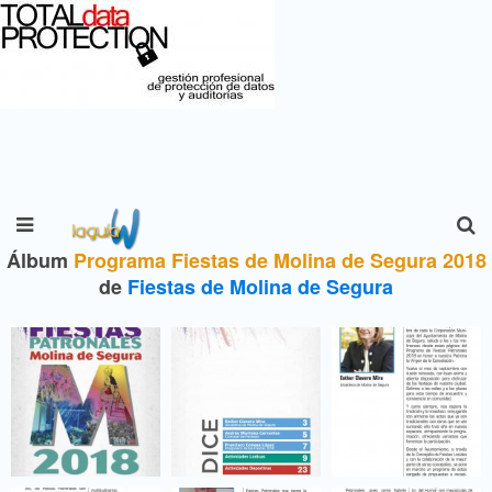
Álbum
Programa Fiestas de Molina de Segura 2018
de
Fiestas de Molina de Segura