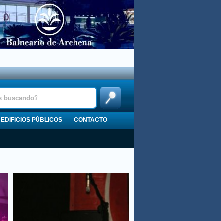
EDIFICIOS PÚBLICOS
CONTACTO