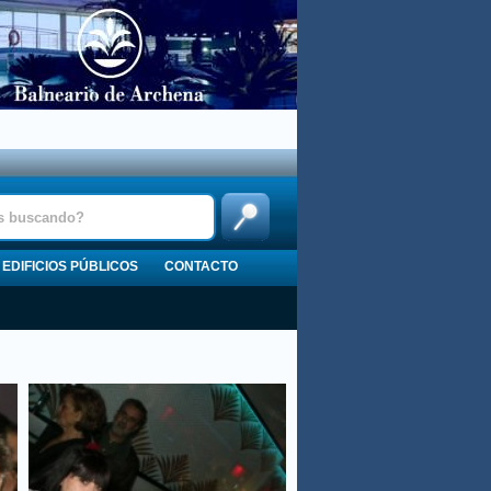
EDIFICIOS PÚBLICOS
CONTACTO