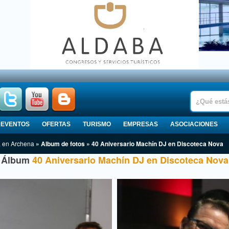
EVENTOS
OFERTAS
TURISMO
EMPRESAS
ASOCIACIONES
a en Archena
» Album de fotos » 40 Aniversario Machín DJ en Discoteca Nova
Álbum
40 Aniversario Machín DJ en Discoteca Nova