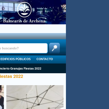
EDIFICIOS PÚBLICOS
CONTACTO
cierto Granujas Fiestas 2022
iestas 2022