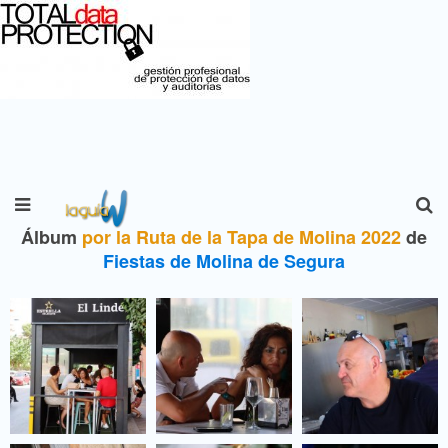
Álbum
por la Ruta de la Tapa de Molina 2022
de
Fiestas de Molina de Segura