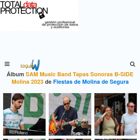
Álbum
SAM Music Band Tapas Sonoras B-SIDE
Molina 2023
de
Fiestas de Molina de Segura