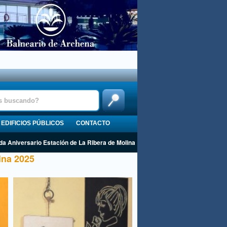
EDIFICIOS PÚBLICOS
CONTACTO
a Aniversario Estación de La Ribera de Molina
ina 2025