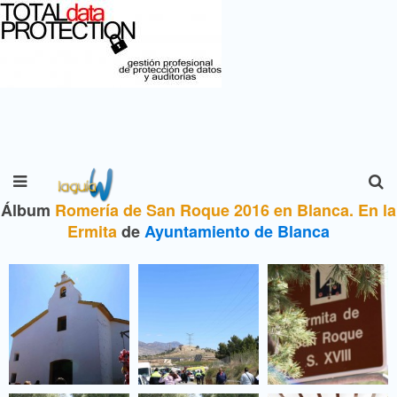
Álbum
Romería de San Roque 2016 en Blanca. En la
Ermita
de
Ayuntamiento de Blanca