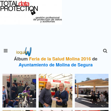
Álbum
Feria de la Salud Molina 2016
de
Ayuntamiento de Molina de Segura