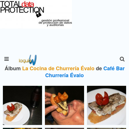
Álbum
La Cocina de Churrería Évalo
de
Café Bar
Churrería Évalo