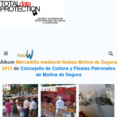
Álbum
Mercadillo medieval fiestas Molina de Segura
2012
de
Concejalía de Cultura y Fiestas Patronales
de Molina de Segura