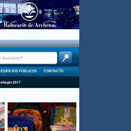
EDIFICIOS PÚBLICOS
CONTACTO
Cehegín 2017