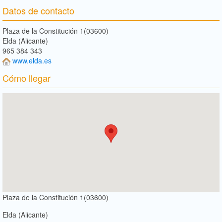
Datos de contacto
Plaza de la Constitución 1(03600)
Elda (Alicante)
965 384 343
www.elda.es
Cómo llegar
Plaza de la Constitución 1(03600)
Elda (Alicante)