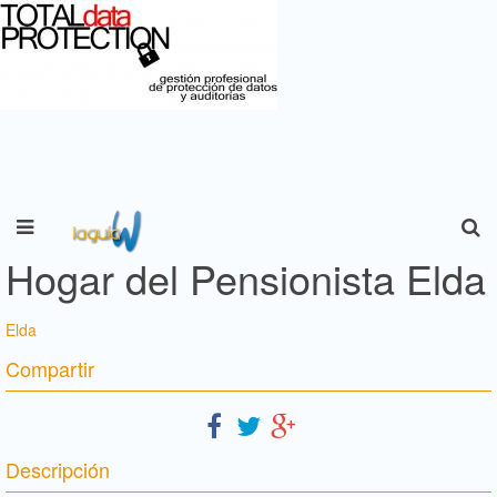
Hogar del Pensionista Elda
Elda
Compartir
Descripción